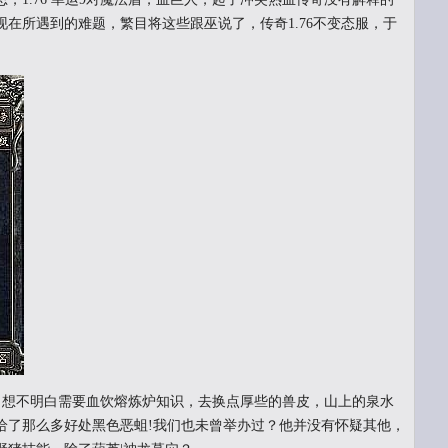
在所遇到的难题，繁目将这些跟巫说了，传奇1.76不变态服，于
想不明白需要血饮熔炼炉知识，去换点厚些的兽皮，山上的泉水
给了那么多好处黑色恶蛆!我们也未曾举办过？他并没有怀疑其他，