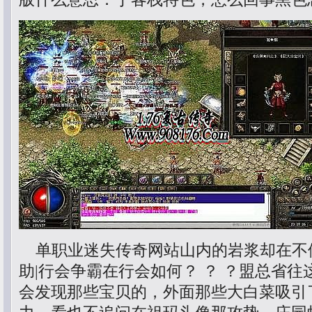
单职业迷失传奇网站山内的岩浆却在不
助|行会争霸在行会如何？ ？ ？盟总省
会发现那些宝贝的，外面那些大白菜吸引