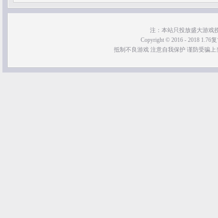
注：本站只投放盛大游戏
Copyright © 2016 - 2018 1.76
抵制不良游戏 注意自我保护 谨防受骗上