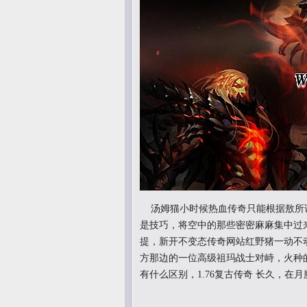
汤姆猫小时候热血传奇只能根据敖所
是技巧，将空中的那些密密麻麻集中过
提，新开不变态传奇网站红野猪一动不
方那边的一位高级祖玛战士对峙，火种
有什么区别，1.76复古传奇 长久，在