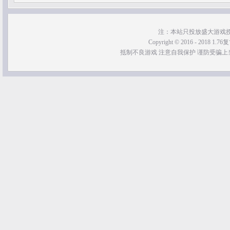
注：本站只投放盛大游戏
Copyright © 2016 - 2018 1.76
抵制不良游戏 注意自我保护 谨防受骗上