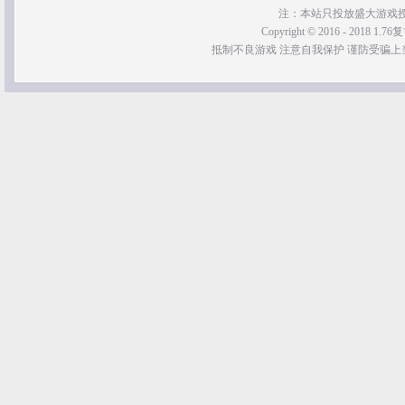
注：本站只投放盛大游戏
Copyright © 2016 - 2018 1.76
抵制不良游戏 注意自我保护 谨防受骗上