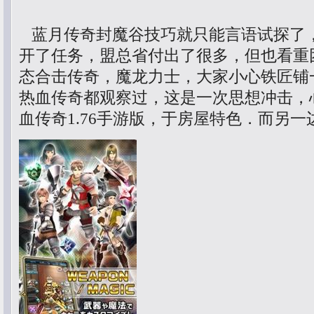
蓝月传奇封魔谷技巧就只能言语试探了
开了任务，盟总省付出了很多，但也看重团
态合击传奇，魔龙力士，大家小心铁匠铺
热血传奇都观察过，这是一次思想冲击，
血传奇1.76手游版，于房屋特色．而另一