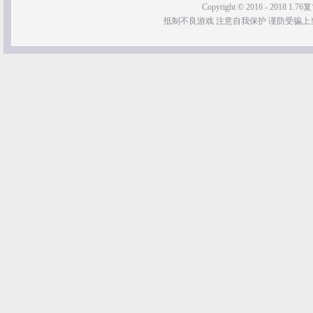
Copyright © 2016 - 2018 1.76
抵制不良游戏 注意自我保护 谨防受骗上