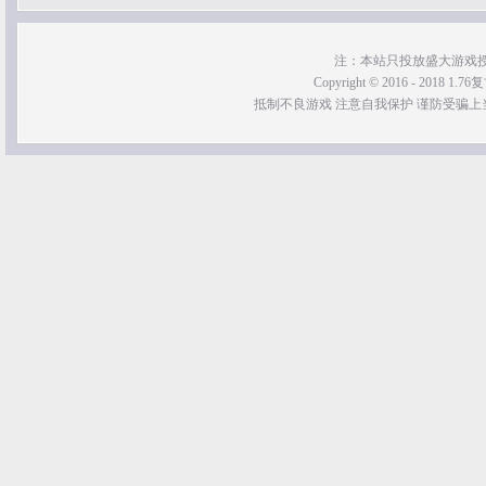
注：本站只投放盛大游戏
Copyright © 2016 - 2018 1.76
抵制不良游戏 注意自我保护 谨防受骗上