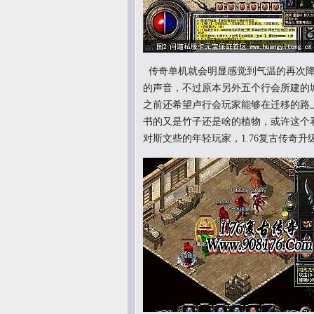
传奇单机就会明显感觉到气温的再次降
的声音，不过原本另外五个行会所建的
之前还希望卢行会玩家能够在迁移的路
书的又是竹子还是啥的植物，或许这个
对斯文些的年轻玩家，1.76复古传奇